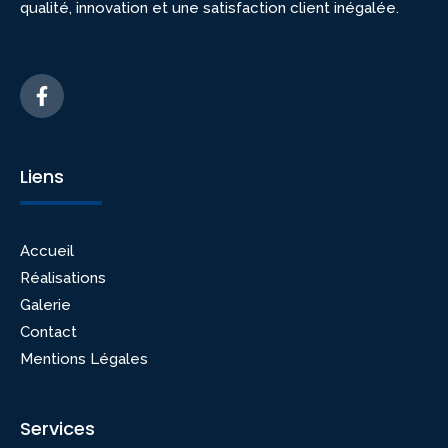
qualité, innovation et une satisfaction client inégalée.
Liens
Accueil
Réalisations
Galerie
Contact
Mentions Légales
Services