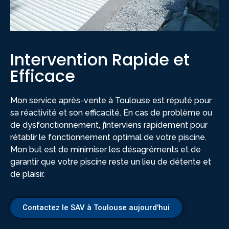
Intervention Rapide et
Efficace
Mon service après-vente à Toulouse est réputé pour
sa réactivité et son efficacité. En cas de problème ou
de dysfonctionnement, j’interviens rapidement pour
rétablir le fonctionnement optimal de votre piscine.
Mon but est de minimiser les désagréments et de
garantir que votre piscine reste un lieu de détente et
de plaisir.
Contactez le SAV à Toulouse aujourd'hui