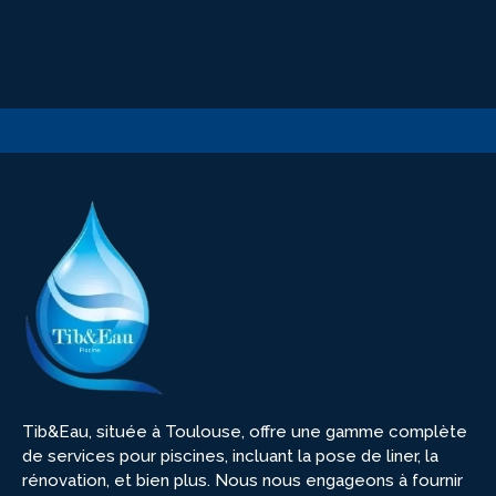
Tib&Eau, située à Toulouse, offre une gamme complète
de services pour piscines, incluant la pose de liner, la
rénovation, et bien plus. Nous nous engageons à fournir