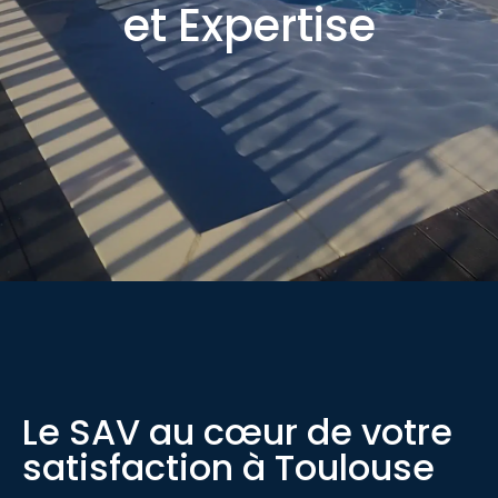
et Expertise
Le SAV au cœur de votre
satisfaction à Toulouse