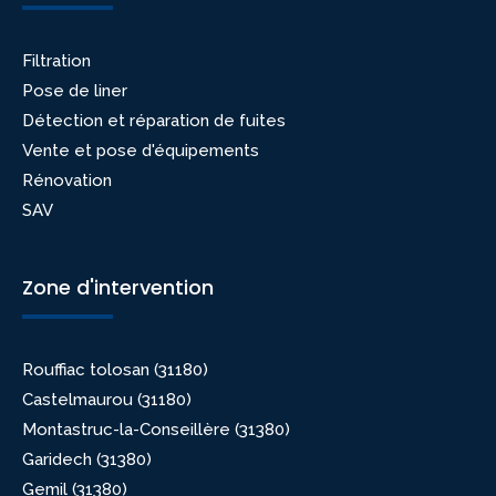
Filtration
Pose de liner
Détection et réparation de fuites
Vente et pose d'équipements
Rénovation
SAV
Zone d'intervention
Rouffiac tolosan (31180)
Castelmaurou (31180)
Montastruc-la-Conseillère (31380)
Garidech (31380)
Gemil (31380)