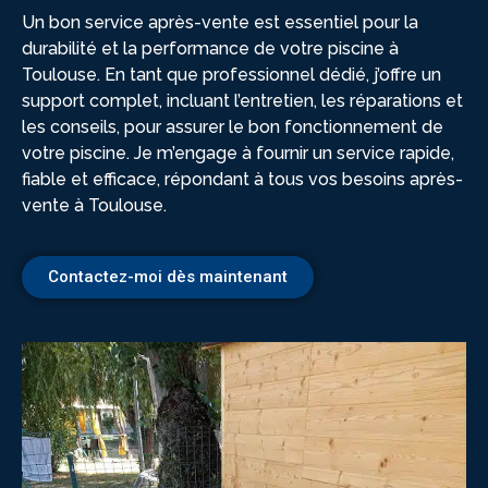
Un bon service après-vente est essentiel pour la
durabilité et la performance de votre piscine à
Toulouse. En tant que professionnel dédié, j’offre un
support complet, incluant l’entretien, les réparations et
les conseils, pour assurer le bon fonctionnement de
votre piscine. Je m’engage à fournir un service rapide,
fiable et efficace, répondant à tous vos besoins après-
vente à Toulouse.
Contactez-moi dès maintenant