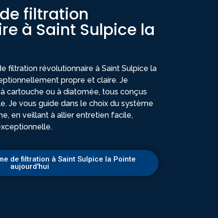
e filtration
re à Saint Sulpice la
iltration révolutionnaire à Saint Sulpice la
eptionnellement propre et claire. Je
, à cartouche ou à diatomée, tous conçus
le. Je vous guide dans le choix du système
e, en veillant à allier entretien facile,
exceptionnelle.
e de filtration à Saint Sulpice la Pointe
aujourd'hui