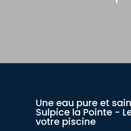
Une eau pure et sain
Sulpice la Pointe - 
votre piscine