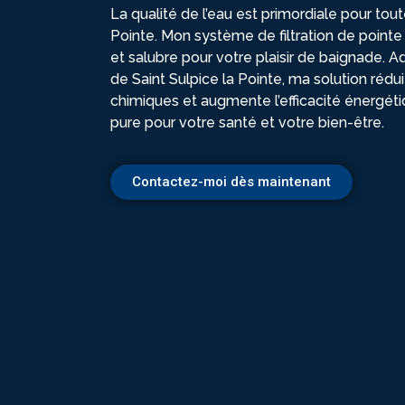
La qualité de l’eau est primordiale pour tout
Pointe. Mon système de filtration de pointe 
et salubre pour votre plaisir de baignade. A
de Saint Sulpice la Pointe, ma solution réduit 
chimiques et augmente l’efficacité énergéti
pure pour votre santé et votre bien-être.
Contactez-moi dès maintenant