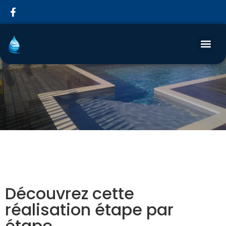
Découvrez cette
réalisation étape par
étape