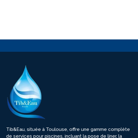
Tib&Eau, située à Toulouse, offre une gamme complète
de services pour piscines, incluant la pose de liner, la