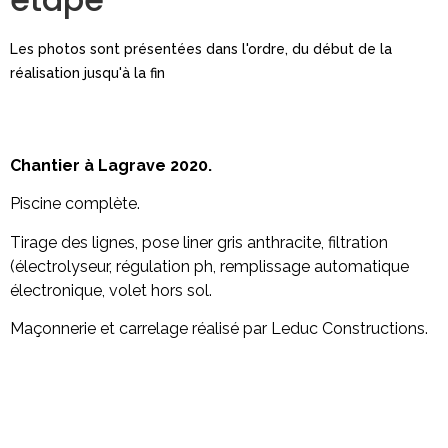
Les photos sont présentées dans l'ordre, du début de la
réalisation jusqu'à la fin
Chantier à Lagrave 2020.
Piscine complète.
Tirage des lignes, pose liner gris anthracite, filtration
(électrolyseur, régulation ph, remplissage automatique
électronique, volet hors sol.
Maçonnerie et carrelage réalisé par Leduc Constructions.