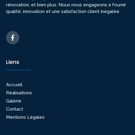
rénovation, et bien plus. Nous nous engageons à fournir
qualité, innovation et une satisfaction client inégalée.
Liens
Accueil
Réalisations
Galerie
Contact
Mentions Légales