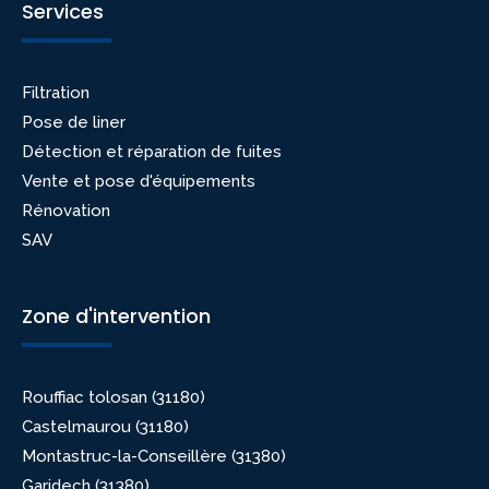
Services
Filtration
Pose de liner
Détection et réparation de fuites
Vente et pose d'équipements
Rénovation
SAV
Zone d'intervention
Rouffiac tolosan (31180)
Castelmaurou (31180)
Montastruc-la-Conseillère (31380)
Garidech (31380)