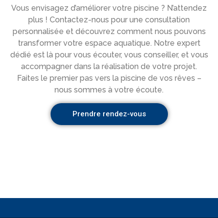
Vous envisagez d’améliorer votre piscine ? N’attendez
plus ! Contactez-nous pour une consultation
personnalisée et découvrez comment nous pouvons
transformer votre espace aquatique. Notre expert
dédié est là pour vous écouter, vous conseiller, et vous
accompagner dans la réalisation de votre projet.
Faites le premier pas vers la piscine de vos rêves –
nous sommes à votre écoute.
Prendre rendez-vous