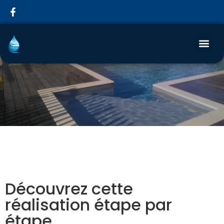
Découvrez cette
réalisation étape par
étape