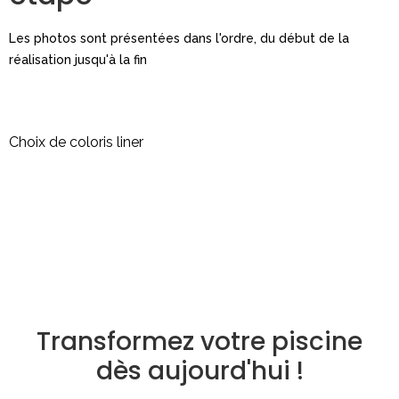
Les photos sont présentées dans l'ordre, du début de la
réalisation jusqu'à la fin
Choix de coloris liner
Transformez votre piscine
dès aujourd'hui !