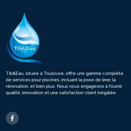
Tib&Eau, située à Toulouse, offre une gamme complète
de services pour piscines, incluant la pose de liner, la
rénovation, et bien plus. Nous nous engageons à fournir
qualité, innovation et une satisfaction client inégalée.