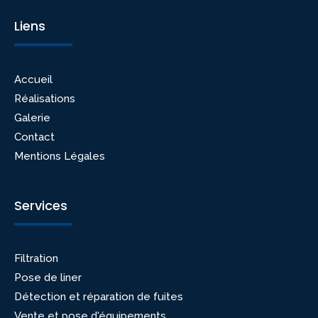
Liens
Accueil
Réalisations
Galerie
Contact
Mentions Légales
Services
Filtration
Pose de liner
Détection et réparation de fuites
Vente et pose d'équipements